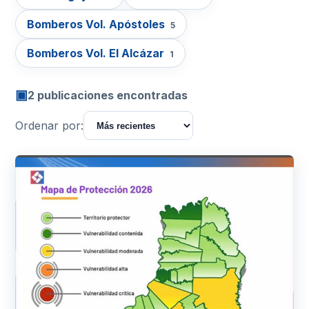
Bomberos Vol. Apóstoles
5
Bomberos Vol. El Alcázar
1
▣
2 publicaciones encontradas
Ordenar por: