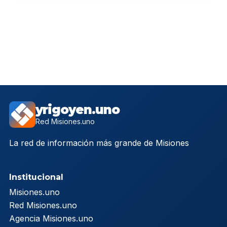
yrigoyen.uno
Red Misiones.uno
La red de información más grande de Misiones
Institucional
Misiones.uno
Red Misiones.uno
Agencia Misiones.uno